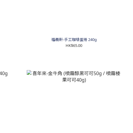
福義軒-手工咖啡蛋捲 240g
HK$65.00