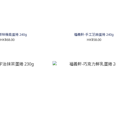
原味機能蛋捲 240g
福義軒-手工芝麻蛋捲 240g
HK$68.00
HK$58.00