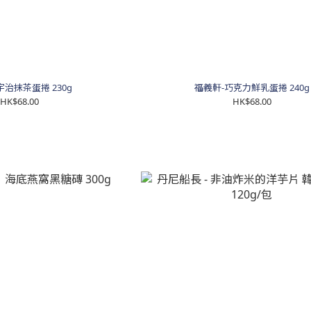
宇治抹茶蛋捲 230g
福義軒-巧克力鮮乳蛋捲 240g
HK$68.00
HK$68.00