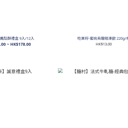
鳳梨酥禮盒 9入/12入
吃果籽-蜜桃烏龍吸凍飲 220g/
.00 ~ HK$178.00
HK$13.00