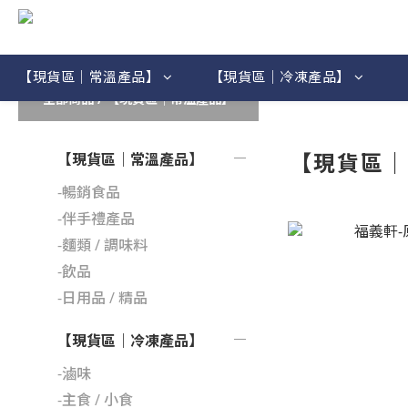
【現貨區｜常溫產品】
【現貨區｜冷凍產品】
全部商品
/
【現貨區｜常溫產品】
【現貨區
【現貨區｜常溫產品】
-暢銷食品
-伴手禮產品
-麵類 / 調味料
-飲品
-日用品 / 精品
【現貨區｜冷凍產品】
-滷味
-主食 / 小食