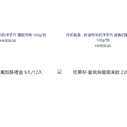
米的洋芋片 濃起司味 120g/包
丹尼船長 - 非油炸米的洋芋片 經典日
120g/包
HK$58.00
HK$58.00