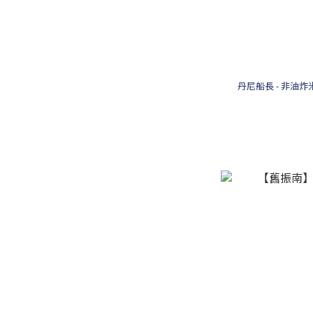
丹尼船長 - 非油炸