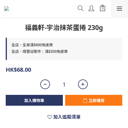
福義軒-宇治抹茶蛋捲 230g
全店，全單滿$600免運費
全店，順豐站取件：滿$350免運費
HK$68.00
加入購物車
立即購買
加入追蹤清單