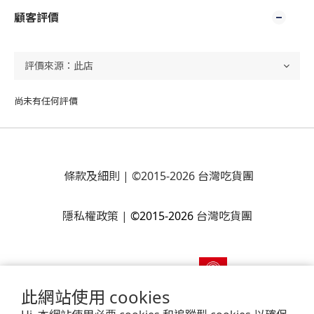
顧客評價
尚未有任何評價
條款及細則
| ©2015-2026 台灣吃貨團
隱私權政策
|
©2015-2026
台灣吃貨團
此網站使用 cookies