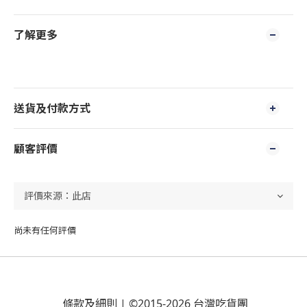
了解更多
送貨及付款方式
顧客評價
尚未有任何評價
條款及細則
| ©2015-2026 台灣吃貨團