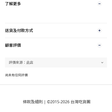
了解更多
送貨及付款方式
顧客評價
尚未有任何評價
條款及細則
| ©2015-2026 台灣吃貨團