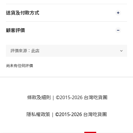
送貨及付款方式
顧客評價
尚未有任何評價
條款及細則
| ©2015-2026 台灣吃貨團
隱私權政策
|
©2015-2026
台灣吃貨團