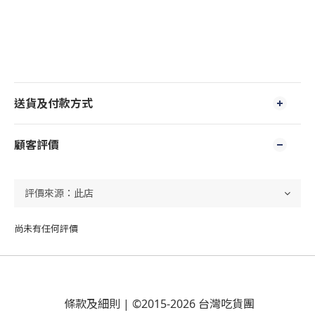
送貨及付款方式
顧客評價
尚未有任何評價
條款及細則
| ©2015-2026 台灣吃貨團