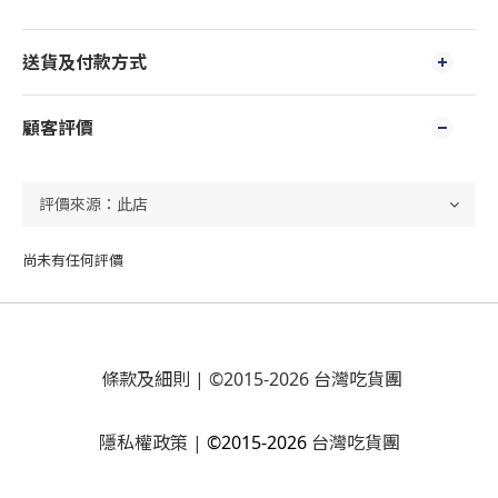
送貨及付款方式
顧客評價
尚未有任何評價
條款及細則
| ©2015-2026 台灣吃貨團
隱私權政策
|
©2015-2026
台灣吃貨團