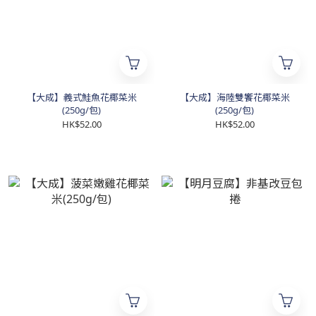
【大成】義式鮭魚花椰菜米
【大成】海陸雙饗花椰菜米
(250g/包)
(250g/包)
HK$52.00
HK$52.00