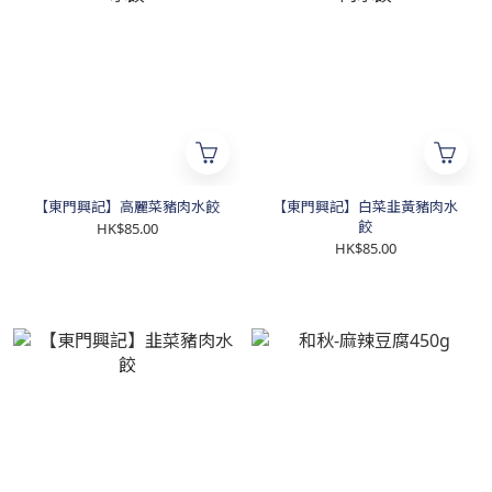
【東門興記】高麗菜豬肉水餃
【東門興記】白菜韭黃豬肉水
餃
HK$85.00
HK$85.00