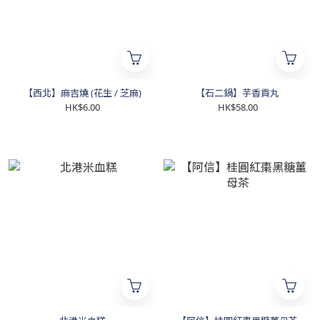
【西北】麻吉燒 (花生 / 芝麻)
【石二鍋】芋香貢丸
HK$6.00
HK$58.00