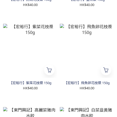
HK$40.00
HK$40.00
【宏裕行】紫菜花枝漿 150g
【宏裕行】飛魚卵花枝漿 150g
HK$40.00
HK$40.00