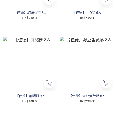
【佳德】純綠豆椪 6入
【佳德】三Q餅 6入
HK$218.00
HK$208.00
【佳德】麻糬餅 8入
【佳德】綠豆蛋黃酥 8入
HK$148.00
HK$208.00