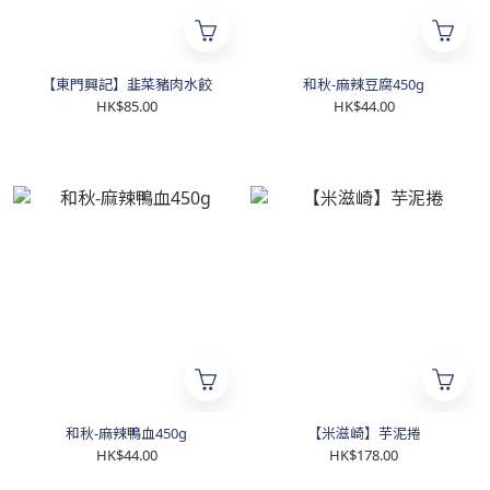
【東門興記】韭菜豬肉水餃
和秋-麻辣豆腐450g
HK$85.00
HK$44.00
和秋-麻辣鴨血450g
【米滋崎】芋泥捲
HK$44.00
HK$178.00