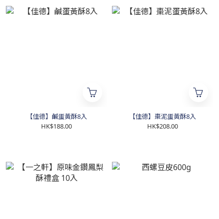
【佳德】鹹蛋黃酥8入
【佳德】棗泥蛋黃酥8入
HK$188.00
HK$208.00