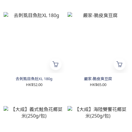
去刺虱目魚肚XL 180g
嚴家-脆皮臭豆腐
HK$52.00
HK$65.00