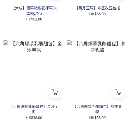
【大成】菠菜嫩雞花椰菜米
【明月豆腐】非基改豆包捲
(250g/包)
HK$65.00
HK$52.00
【六角爆漿乳酪麵包】金沙芋
【六角爆漿乳酪麵包】咖啡乳
泥
酪
HK$38.00
HK$38.00