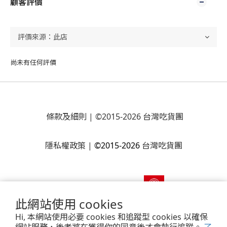
顧客評價
尚未有任何評價
條款及細則
| ©2015-2026 台灣吃貨團
隱私權政策
|
©2015-2026
台灣吃貨團
此網站使用 cookies
Hi, 本網站使用必要 cookies 和追蹤型 cookies 以確保