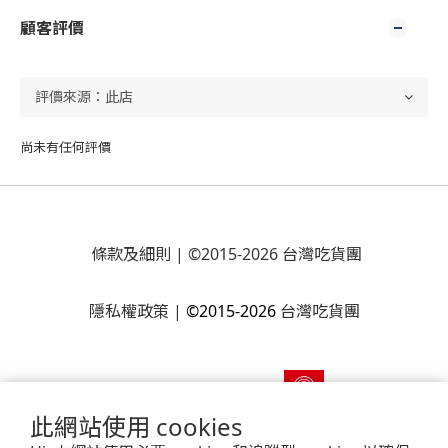
顧客評價
尚未有任何評價
條款及細則
| ©2015-2026 台灣吃貨團
隱私權政策
|
©2015-2026
台灣吃貨團
此網站使用 cookies