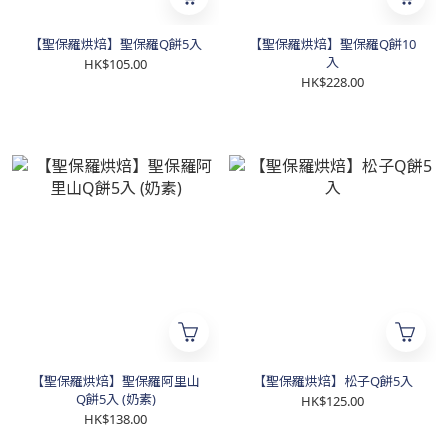
【聖保羅烘焙】聖保羅Q餅5入
【聖保羅烘焙】聖保羅Q餅10
入
HK$105.00
HK$228.00
【聖保羅烘焙】聖保羅阿里山
【聖保羅烘焙】松子Q餅5入
Q餅5入 (奶素)
HK$125.00
HK$138.00