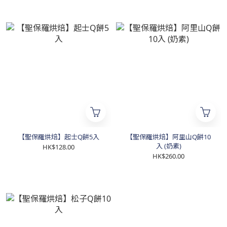
【聖保羅烘焙】起士Q餅5入
【聖保羅烘焙】阿里山Q餅10
入 (奶素)
HK$128.00
HK$260.00