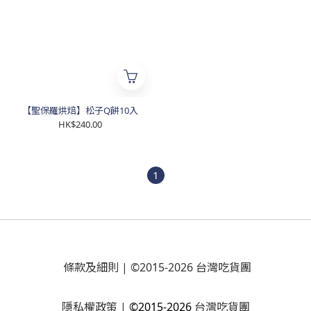
【聖保羅烘焙】松子Q餅10入
HK$240.00
1
條款及細則
| ©2015-2026 台灣吃貨團
隱私權政策
|
©2015-2026
台灣吃貨團