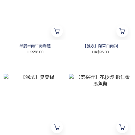
半筋半肉牛肉湯麵
【雅方】酸菜白肉鍋
HK$58.00
HK$95.00