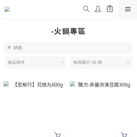
-火鍋專區
篩選
商品排序
每頁顯示 48 個