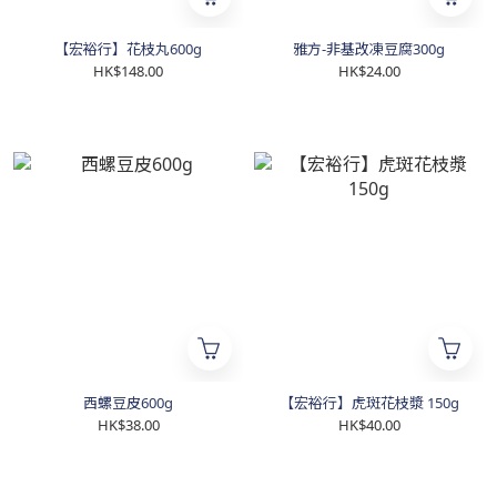
【宏裕行】花枝丸600g
雅方-非基改凍豆腐300g
HK$148.00
HK$24.00
西螺豆皮600g
【宏裕行】虎斑花枝漿 150g
HK$38.00
HK$40.00