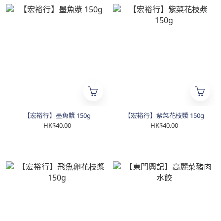
【宏裕行】墨魚漿 150g
【宏裕行】紫菜花枝漿 150g
HK$40.00
HK$40.00