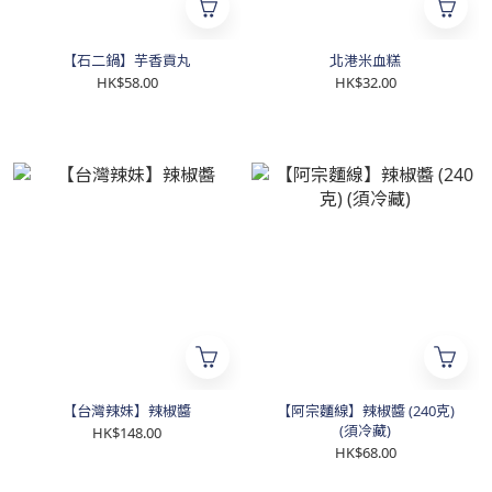
【石二鍋】芋香貢丸
北港米血糕
HK$58.00
HK$32.00
【台灣辣妹】辣椒醬
【阿宗麵線】辣椒醬 (240克)
(須冷藏)
HK$148.00
HK$68.00