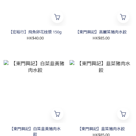
【宏裕行】飛魚卵花枝漿 150g
【東門興記】高麗菜豬肉水餃
HK$40.00
HK$85.00
【東門興記】白菜韭黃豬肉水
【東門興記】韭菜豬肉水餃
餃
HK$85.00