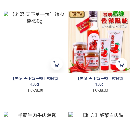
【老溫-天下第一辣】辣椒醬
【老溫-天下第一辣】辣椒醬
450g
150g
HK$78.00
HK$38.00