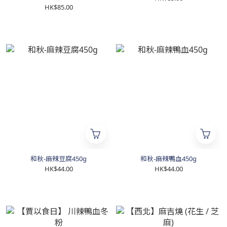
HK$85.00
和秋-麻辣豆腐450g
和秋-麻辣鴨血450g
HK$44.00
HK$44.00