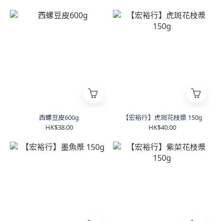
西螺豆皮600g
【宏裕行】虎斑花枝漿 150g
HK$38.00
HK$40.00