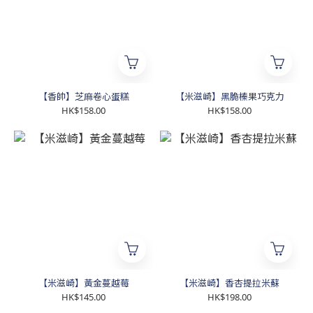
【香帥】芝麻卷心蛋糕
【米滋崎】黑脆榛果巧克力
HK$158.00
HK$158.00
【米滋崎】黃金蔓越莓
【米滋崎】香杏提拉米蘇
HK$145.00
HK$198.00