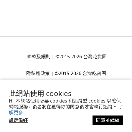
條款及細則
| ©2015-2026 台灣吃貨團
隱私權政策
|
©2015-2026
台灣吃貨團
此網站使用 cookies
Hi, 本網站使用必要 cookies 和追蹤型 cookies 以確保
網站服務，後者將在獲得你的同意後才會執行追蹤。
了
解更多
設定偏好
同意並繼續
Powered by
SHOPLINE Payments