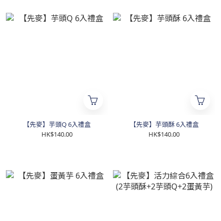
【先麥】芋頭Q 6入禮盒
【先麥】芋頭酥 6入禮盒
HK$140.00
HK$140.00