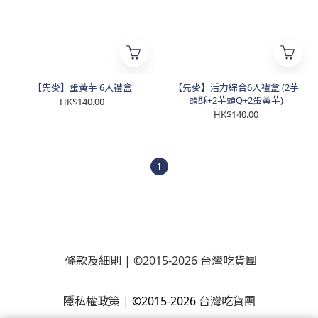
【先麥】蛋黃芋 6入禮盒
【先麥】活力綜合6入禮盒 (2芋
頭酥+2芋頭Q+2蛋黃芋)
HK$140.00
HK$140.00
1
條款及細則
| ©2015-2026 台灣吃貨團
隱私權政策
|
©2015-2026
台灣吃貨團