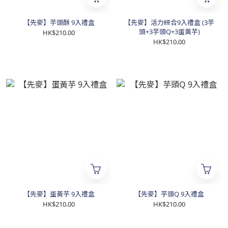
【先麥】芋頭酥 9入禮盒
【先麥】活力綜合9入禮盒 (3芋
頭+3芋頭Q+3蛋黃芋)
HK$210.00
HK$210.00
【先麥】蛋黃芋 9入禮盒
【先麥】芋頭Q 9入禮盒
HK$210.00
HK$210.00