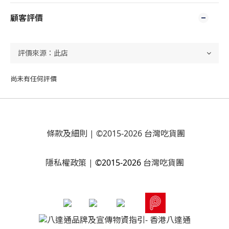
顧客評價
尚未有任何評價
條款及細則
| ©2015-2026 台灣吃貨團
隱私權政策
|
©2015-2026
台灣吃貨團