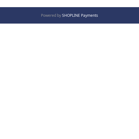
Powered by
SHOPLINE Payments