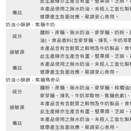
此生產線亦生產含有蛋、堅果類、芝麻、
本產品使用之無水奶油，未經人工氫化製
備註
健康產生負面效應，敬請安心食用。
奶油小酥餅 - 焦糖牛奶
麵粉、蔗糖、無水奶油、麥芽糖、奶粉、
成分
油)、食品香料(含麥芽糖、煉乳、牛奶萃
本產品含有含麩質之穀物及牛奶製品，食
過敏源
此生產線亦生產含有蛋、堅果類、芝麻、
本產品使用之無水奶油，未經人工氫化製
備註
健康產生負面效應，敬請安心食用。
奶油小酥餅 - 焦糖瑪奇朵
麵粉、蔗糖、無水奶油、麥芽糖、棕櫚油(
成分
麥芽糖、煉乳、牛奶萃取物、焦糖色素)
本產品含有含麩質之穀物及牛奶製品，食
過敏源
此生產線亦生產含有蛋、堅果類、芝麻、
本產品使用之無水奶油，未經人工氫化製
備註
健康產生負面效應，敬請安心食用。