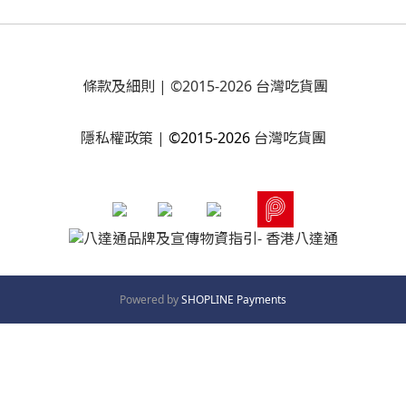
條款及細則
| ©2015-2026 台灣吃貨團
隱私權政策
|
©2015-2026
台灣吃貨團
Powered by
SHOPLINE Payments