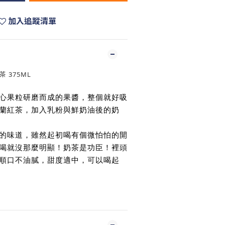
加入追蹤清單
 375ML
心果粒研磨而成的果醬，整個就好吸
蘭紅茶，加入乳粉與鮮奶油後的奶
的味道，雖然起初喝有個微怕怕的開
喝就沒那麼明顯！奶茶是功臣！裡頭
順口不油膩，甜度適中，可以喝起