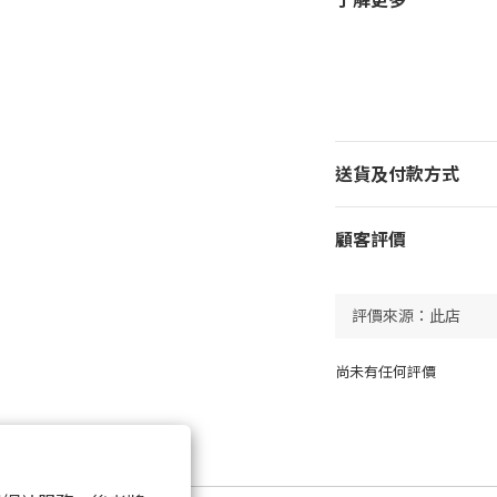
了解更多
送貨及付款方式
顧客評價
尚未有任何評價