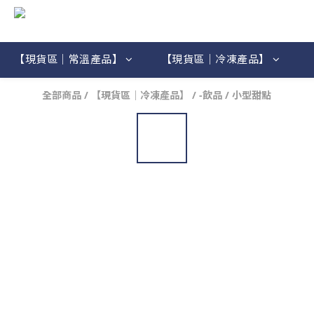
【現貨區｜常溫產品】
【現貨區｜冷凍產品】
全部商品
/
【現貨區｜冷凍產品】
/
-飲品 / 小型甜點