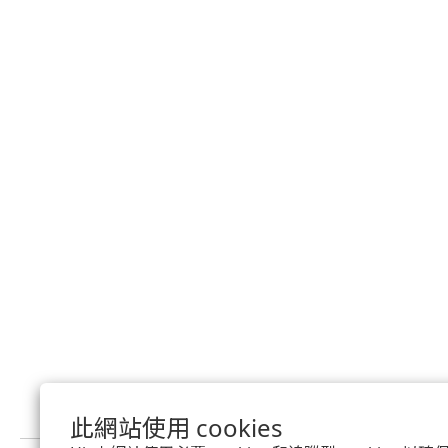
此網站使用 cookies