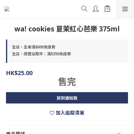
wa! cookies 夏茉紅心芭樂 375ml
全店，全單滿$600免運費
全店，順豐站取件：滿$350免運費
HK$25.00
售完
貨到通知我
加入追蹤清單