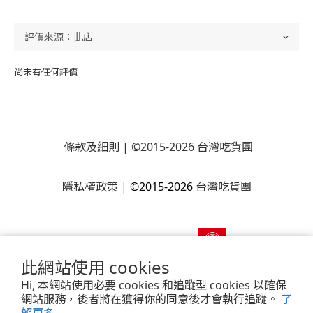
尚未有任何評價
條款及細則
| ©2015-2026 台灣吃貨團
隱私權政策
|
©2015-2026
台灣吃貨團
此網站使用 cookies
Hi, 本網站使用必要 cookies 和追蹤型 cookies 以確保
網站服務，後者將在獲得你的同意後才會執行追蹤。
了
Powered by
SHOPLINE Payments