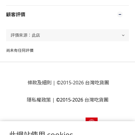
顧客評價
尚未有任何評價
條款及細則
| ©2015-2026 台灣吃貨團
隱私權政策
|
©2015-2026
台灣吃貨團
此網站使用 cookies