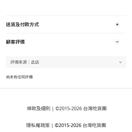
送貨及付款方式
顧客評價
尚未有任何評價
條款及細則
| ©2015-2026 台灣吃貨團
隱私權政策
|
©2015-2026
台灣吃貨團