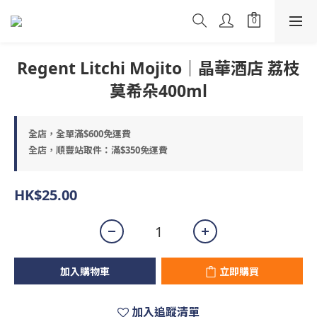
Regent Litchi Mojito｜晶華酒店 荔枝
莫希朵400ml
全店，全單滿$600免運費
全店，順豐站取件：滿$350免運費
HK$25.00
加入購物車
立即購買
加入追蹤清單