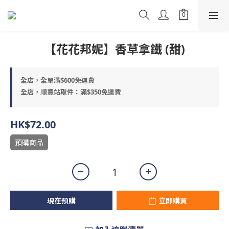
【花花邦妮】香草拿鐵 (甜)
全店，全單滿$600免運費
全店，順豐站取件：滿$350免運費
HK$72.00
預購商品
現在預購
立即購買