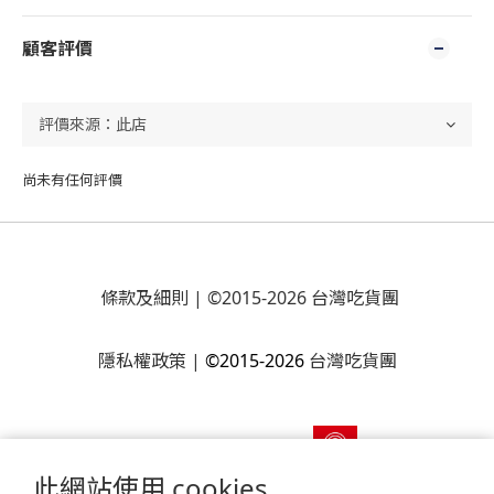
顧客評價
尚未有任何評價
條款及細則
| ©2015-2026 台灣吃貨團
隱私權政策
|
©2015-2026
台灣吃貨團
此網站使用 cookies