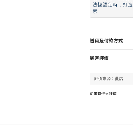
法恆溫定時，打造
素
送貨及付款方式
顧客評價
尚未有任何評價