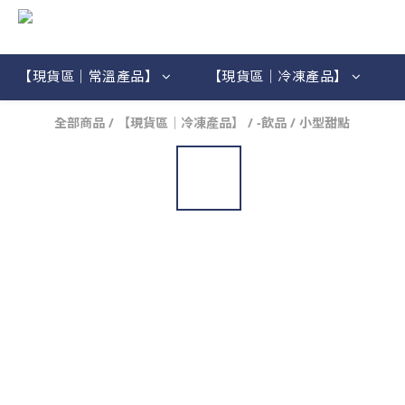
【現貨區｜常溫產品】
【現貨區｜冷凍產品】
全部商品
/
【現貨區｜冷凍產品】
/
-飲品 / 小型甜點