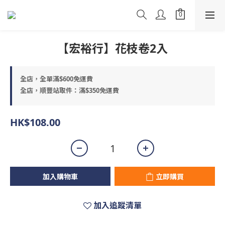
【宏裕行】花枝卷2入
全店，全單滿$600免運費
全店，順豐站取件：滿$350免運費
HK$108.00
加入購物車
立即購買
加入追蹤清單