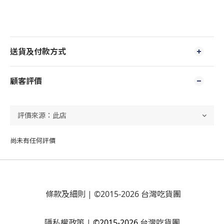
送貨及付款方式
顧客評價
尚未有任何評價
條款及細則
| ©2015-2026 台灣吃貨團
隱私權政策
|
©2015-2026
台灣吃貨團