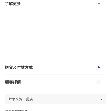
了解更多
送貨及付款方式
顧客評價