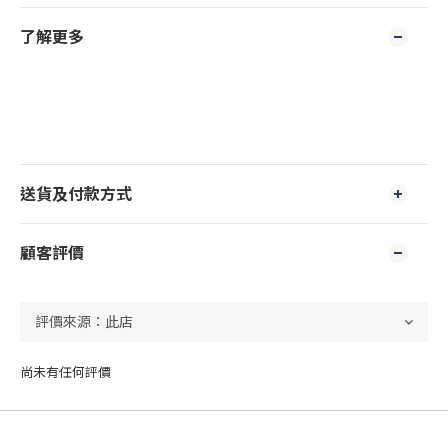
了解更多
送貨及付款方式
顧客評價
尚未有任何評價