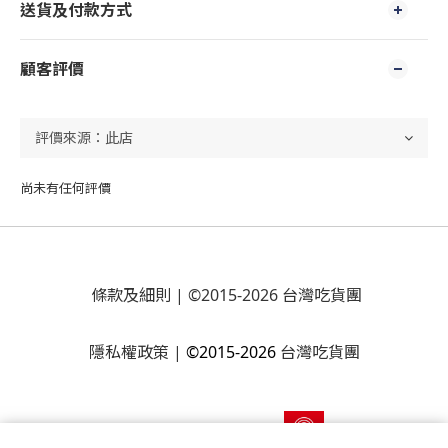
送貨及付款方式
顧客評價
尚未有任何評價
條款及細則
| ©2015-2026 台灣吃貨團
隱私權政策
|
©2015-2026
台灣吃貨團