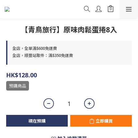
【青鳥旅行】原味肉鬆蛋捲8入
全店，全單滿$600免運費
全店，順豐站取件：滿$350免運費
HK$128.00
預購商品
現在預購
立即購買