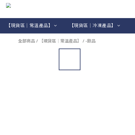
【現貨區｜常溫產品】
【現貨區｜冷凍產品】
全部商品
/
【現貨區｜常溫產品】
/
-飲品