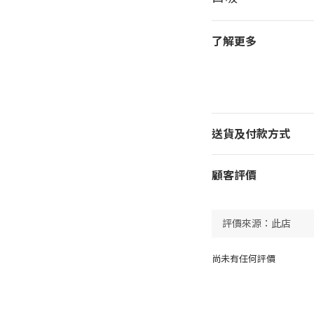
了解更多
送貨及付款方式
顧客評價
尚未有任何評價