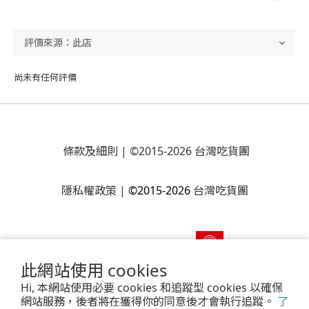
尚未有任何評價
條款及細則
| ©2015-2026 台灣吃貨團
隱私權政策
|
©2015-2026
台灣吃貨團
此網站使用 cookies
Hi, 本網站使用必要 cookies 和追蹤型 cookies 以確保
網站服務，後者將在獲得你的同意後才會執行追蹤。
了