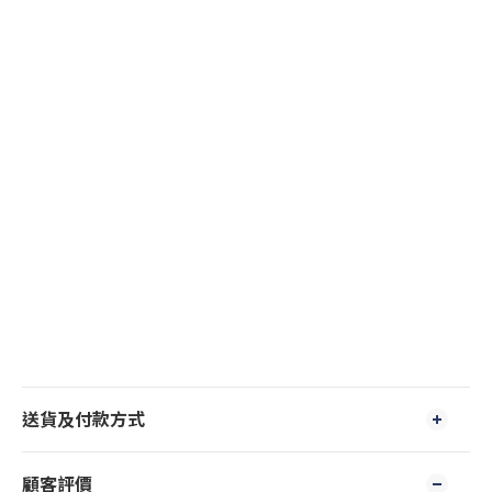
送貨及付款方式
顧客評價