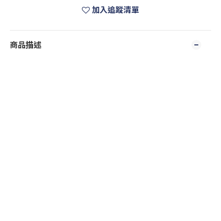
加入追蹤清單
商品描述