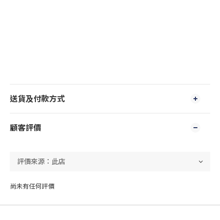
送貨及付款方式
顧客評價
尚未有任何評價