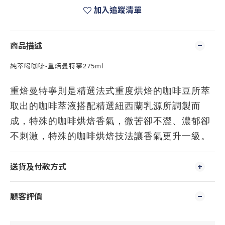
加入追蹤清單
商品描述
純萃喝咖啡-重焙曼特寧275ml
重焙曼特寧則是精選法式重度烘焙的咖啡豆所萃
取出的咖啡萃液搭配精選紐西蘭乳源所調製而
成，特殊的咖啡烘焙香氣，微苦卻不澀、濃郁卻
不刺激，特殊的咖啡烘焙技法讓香氣更升一級。
送貨及付款方式
顧客評價