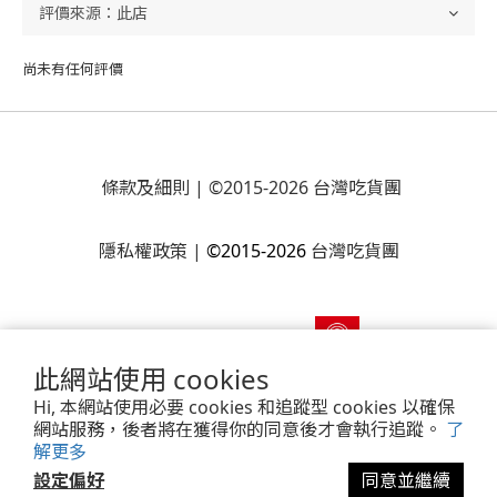
尚未有任何評價
條款及細則
| ©2015-2026 台灣吃貨團
隱私權政策
|
©2015-2026
台灣吃貨團
此網站使用 cookies
Hi, 本網站使用必要 cookies 和追蹤型 cookies 以確保
網站服務，後者將在獲得你的同意後才會執行追蹤。
了
解更多
Powered by
SHOPLINE Payments
設定偏好
同意並繼續