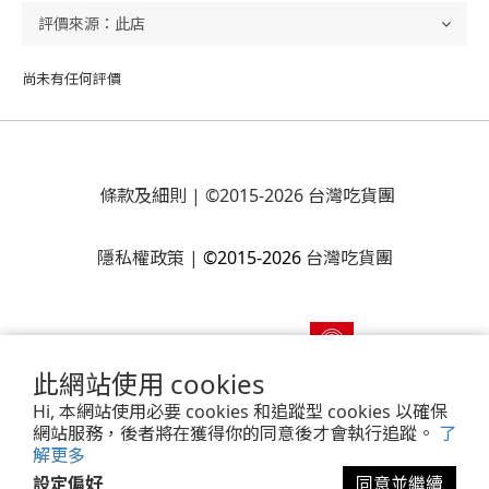
尚未有任何評價
條款及細則
| ©2015-2026 台灣吃貨團
隱私權政策
|
©2015-2026
台灣吃貨團
此網站使用 cookies
Hi, 本網站使用必要 cookies 和追蹤型 cookies 以確保
網站服務，後者將在獲得你的同意後才會執行追蹤。
了
解更多
Powered by
SHOPLINE Payments
設定偏好
同意並繼續