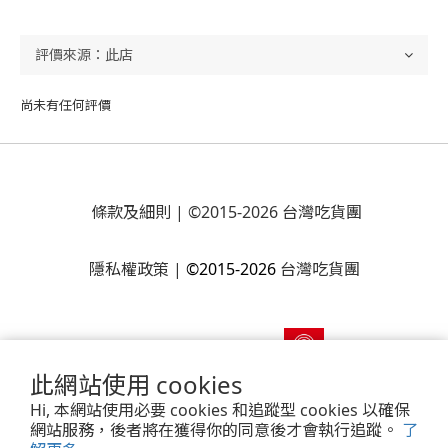
尚未有任何評價
條款及細則
| ©2015-2026 台灣吃貨團
隱私權政策
|
©2015-2026
台灣吃貨團
此網站使用 cookies
Hi, 本網站使用必要 cookies 和追蹤型 cookies 以確保
網站服務，後者將在獲得你的同意後才會執行追蹤。
了