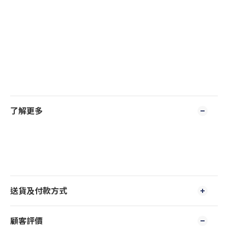
了解更多
送貨及付款方式
顧客評價