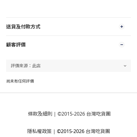
送貨及付款方式
顧客評價
尚未有任何評價
條款及細則
| ©2015-2026 台灣吃貨團
隱私權政策
|
©2015-2026
台灣吃貨團