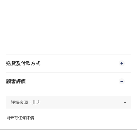
送貨及付款方式
顧客評價
尚未有任何評價