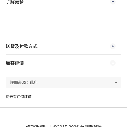
了解更多
送貨及付款方式
顧客評價
尚未有任何評價