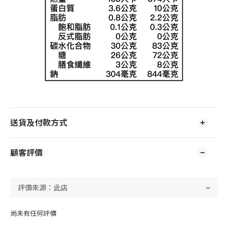
送貨及付款方式
顧客評價
尚未有任何評價