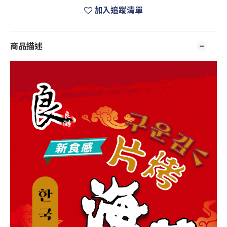
加入追蹤清單
商品描述