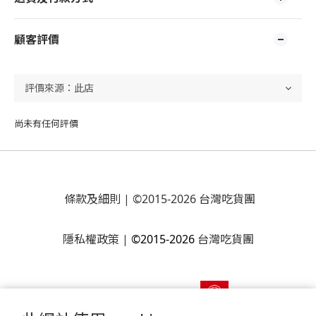
顧客評價
尚未有任何評價
條款及細則
| ©2015-2026 台灣吃貨團
隱私權政策
|
©2015-2026
台灣吃貨團