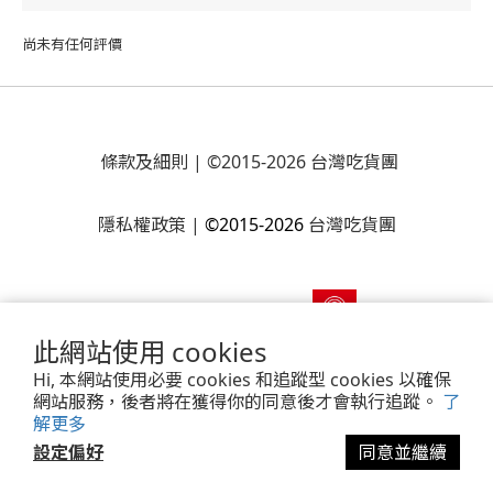
尚未有任何評價
條款及細則
| ©2015-2026 台灣吃貨團
隱私權政策
|
©2015-2026
台灣吃貨團
此網站使用 cookies
Hi, 本網站使用必要 cookies 和追蹤型 cookies 以確保
網站服務，後者將在獲得你的同意後才會執行追蹤。
了
解更多
Powered by
SHOPLINE Payments
設定偏好
同意並繼續
立即購買