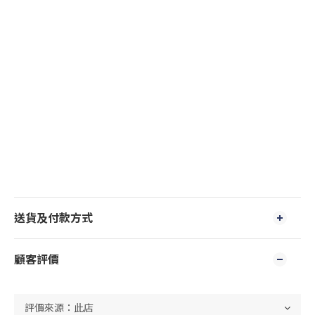
送貨及付款方式
顧客評價