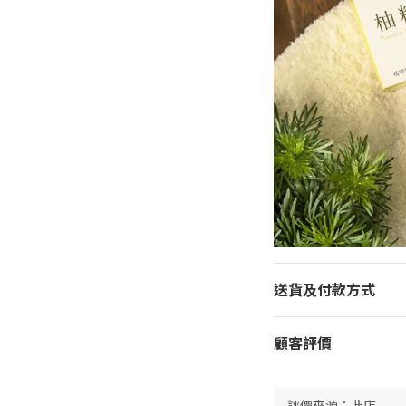
送貨及付款方式
顧客評價