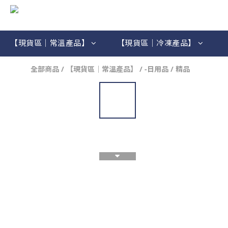
【現貨區｜常溫產品】
【現貨區｜冷凍產品】
全部商品
/
【現貨區｜常溫產品】
/
-日用品 / 精品