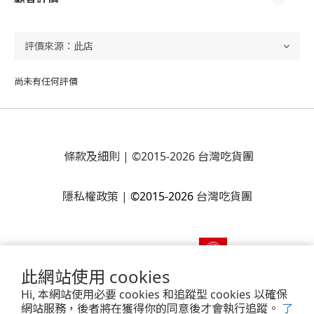
尚未有任何評價
條款及細則
| ©2015-2026 台灣吃貨團
隱私權政策
|
©2015-2026
台灣吃貨團
此網站使用 cookies
Hi, 本網站使用必要 cookies 和追蹤型 cookies 以確保
網站服務，後者將在獲得你的同意後才會執行追蹤。
了