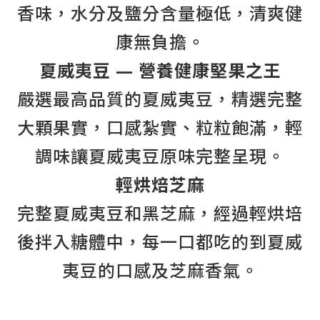
香味，水分及鹽分含量極低，清爽健
康無負擔。
夏威夷豆 — 營養健康堅果之王
嚴選最高品質的夏威夷豆，精選完整
大顆果實，口感紮實、粒粒飽滿，輕
調味讓夏威夷豆原味完整呈現。
輕烘焙芝麻
完整夏威夷豆和黑芝麻，經過輕烘培
後拌入糖體中，每一口都吃的到夏威
夷豆的口感及芝麻香氣。