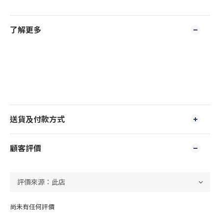
了解更多
送貨及付款方式
顧客評價
尚未有任何評價