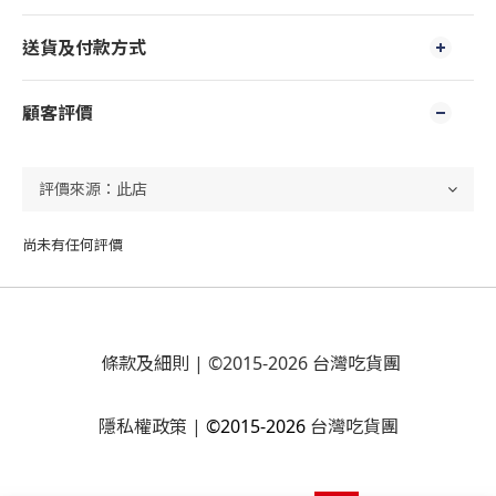
送貨及付款方式
顧客評價
尚未有任何評價
條款及細則
| ©2015-2026 台灣吃貨團
隱私權政策
|
©2015-2026
台灣吃貨團