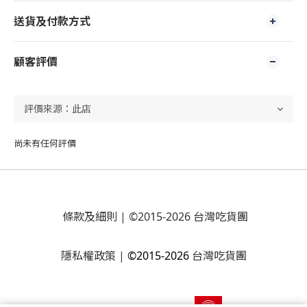
送貨及付款方式
顧客評價
尚未有任何評價
條款及細則
| ©2015-2026 台灣吃貨團
隱私權政策
|
©2015-2026
台灣吃貨團