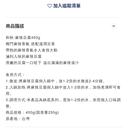
加入追蹤清單
商品描述
和秋-麻辣豆腐450g
獨門麻辣香氣 搭配溫潤豆香
帶勁的麻辣香氣令人食指大動
滷到入味的麻辣豆腐
滑嫩的豆腐一口咬下 溢出滿滿的麻辣湯汁
食用方式：
1.微波:將麻辣豆腐倒入碗中，放1-2倍的水微波2-4分鐘。
2.入鍋加熱:將麻辣豆腐倒入鍋中放入1-2倍的水，加熱煮沸即可食
用。
3.調理方式:本產品為鍋底系列，需加1-2倍的水，依照個人口味調
整。
商品規格：450g(固形量250g)
原產地：台灣