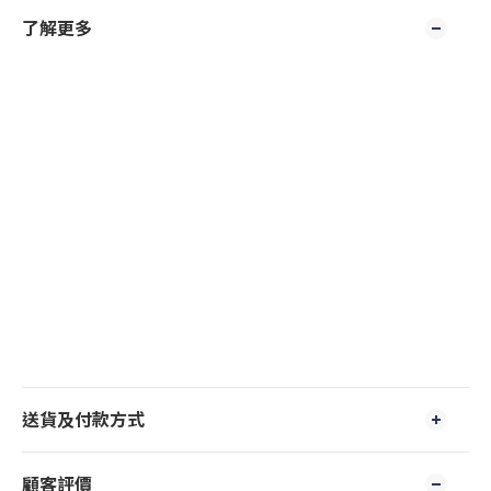
了解更多
送貨及付款方式
顧客評價