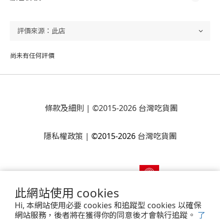
尚未有任何評價
條款及細則
| ©2015-2026 台灣吃貨團
隱私權政策
|
©2015-2026
台灣吃貨團
此網站使用 cookies
Hi, 本網站使用必要 cookies 和追蹤型 cookies 以確保
網站服務，後者將在獲得你的同意後才會執行追蹤。
了