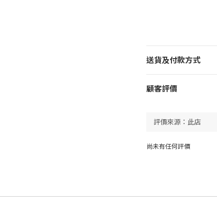
送貨及付款方式
顧客評價
尚未有任何評價