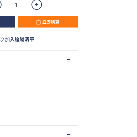
立即購買
加入追蹤清單