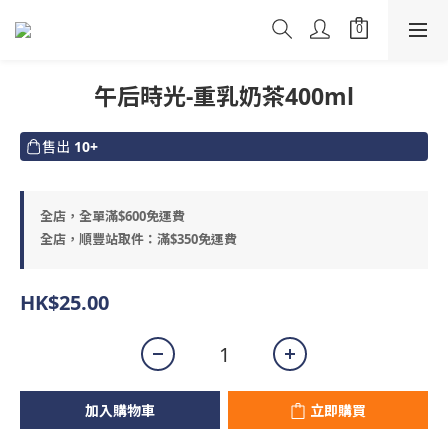
午后時光-重乳奶茶400ml
售出
10+
全店，全單滿$600免運費
全店，順豐站取件：滿$350免運費
HK$25.00
加入購物車
立即購買