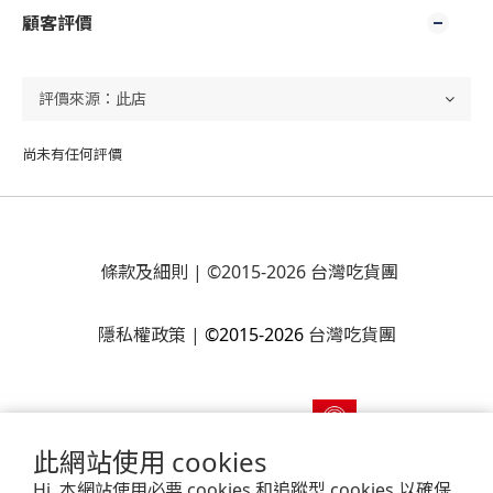
顧客評價
尚未有任何評價
條款及細則
| ©2015-2026 台灣吃貨團
隱私權政策
|
©2015-2026
台灣吃貨團
此網站使用 cookies
Hi, 本網站使用必要 cookies 和追蹤型 cookies 以確保