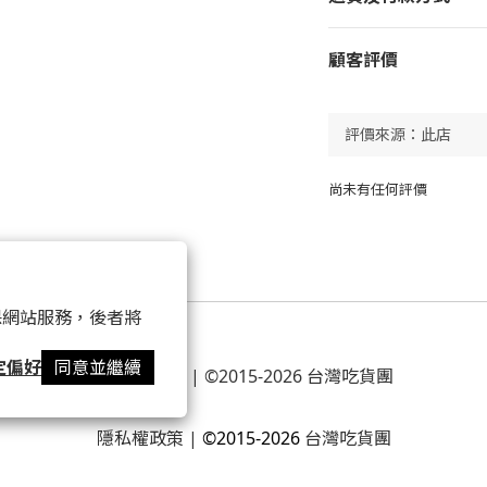
顧客評價
尚未有任何評價
 以確保網站服務，後者將
定偏好
同意並繼續
條款及細則
| ©2015-2026 台灣吃貨團
隱私權政策
|
©2015-2026
台灣吃貨團