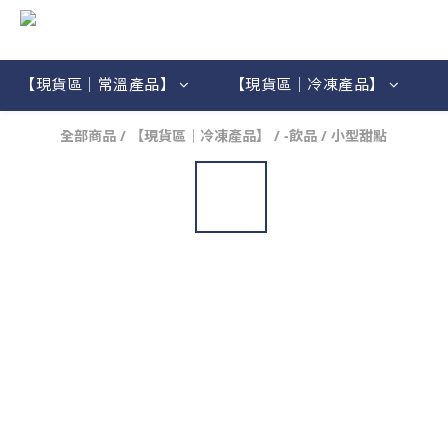
【現貨區｜常溫產品】
【現貨區｜冷凍產品】
全部商品
/
【現貨區｜冷凍產品】
/
-飲品 / 小型甜點