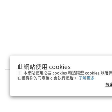
此網站使用 cookies
Hi, 本網站使用必要 cookies 和追蹤型 cookies
在獲得你的同意後才會執行追蹤。
了解更多
設