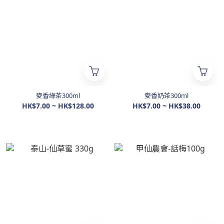
麥香綠茶300ml
麥香奶茶300ml
HK$7.00 ~ HK$128.00
HK$7.00 ~ HK$38.00