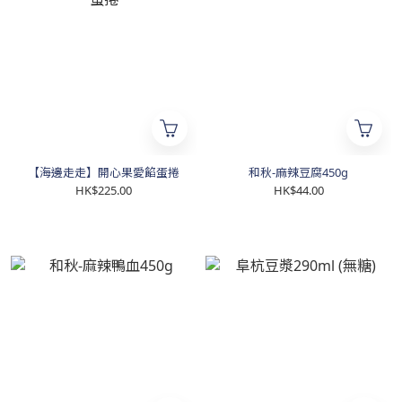
【海邊走走】開心果愛餡蛋捲
和秋-麻辣豆腐450g
HK$225.00
HK$44.00