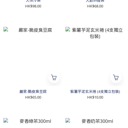
大保冷袋
大飲料提袋
HK$98.00
HK$68.00
嚴家-脆皮臭豆腐
紫薯芋泥玄米捲 (4支獨立包裝)
HK$65.00
HK$10.00