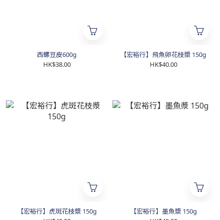
西螺豆皮600g
【宏裕行】飛魚卵花枝漿 150g
HK$38.00
HK$40.00
【宏裕行】虎斑花枝漿 150g
【宏裕行】墨魚漿 150g