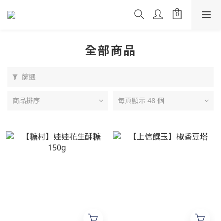
全部商品
篩選
商品排序
每頁顯示 48 個