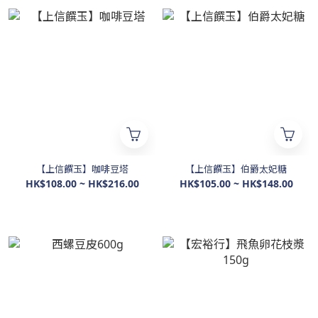
【上信饌玉】咖啡豆塔
【上信饌玉】伯爵太妃糖
HK$108.00 ~ HK$216.00
HK$105.00 ~ HK$148.00