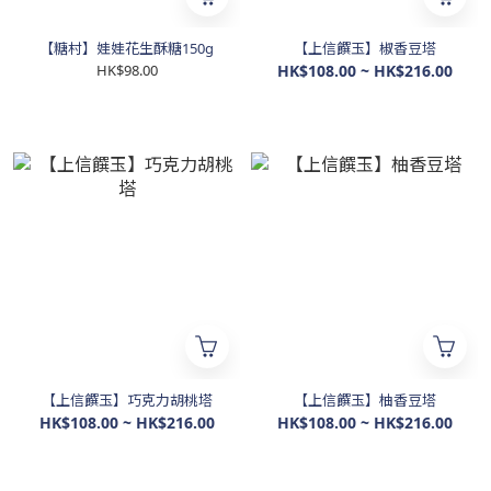
【糖村】娃娃花生酥糖150g
【上信饌玉】椒香豆塔
HK$98.00
HK$108.00 ~ HK$216.00
【上信饌玉】巧克力胡桃塔
【上信饌玉】柚香豆塔
HK$108.00 ~ HK$216.00
HK$108.00 ~ HK$216.00