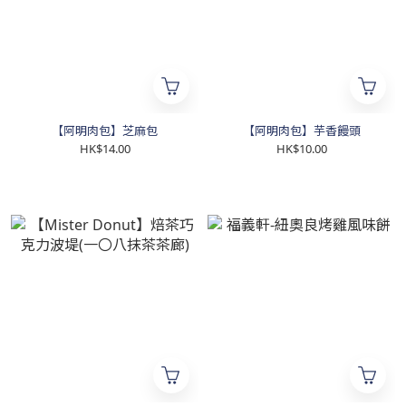
【阿明肉包】芝麻包
【阿明肉包】芋香饅頭
HK$14.00
HK$10.00