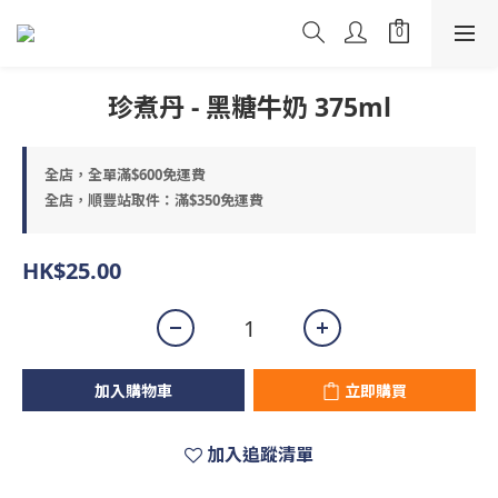
珍煮丹 - 黑糖牛奶 375ml
全店，全單滿$600免運費
全店，順豐站取件：滿$350免運費
HK$25.00
加入購物車
立即購買
加入追蹤清單