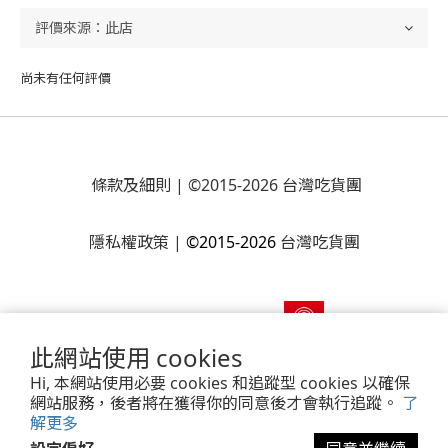
尚未有任何評價
條款及細則
| ©2015-2026 台灣吃貨團
隱私權政策
|
©2015-2026
台灣吃貨團
此網站使用 cookies
Hi, 本網站使用必要 cookies 和追蹤型 cookies 以確保
網站服務，後者將在獲得你的同意後才會執行追蹤。
了
解更多
Powered by
SHOPLINE Payments