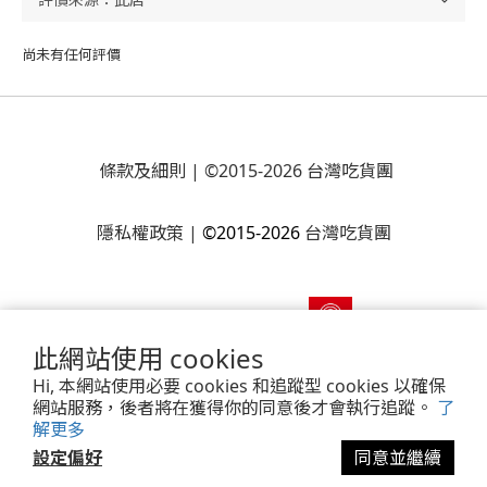
尚未有任何評價
條款及細則
| ©2015-2026 台灣吃貨團
隱私權政策
|
©2015-2026
台灣吃貨團
此網站使用 cookies
Hi, 本網站使用必要 cookies 和追蹤型 cookies 以確保
網站服務，後者將在獲得你的同意後才會執行追蹤。
了
解更多
Powered by
SHOPLINE Payments
設定偏好
同意並繼續